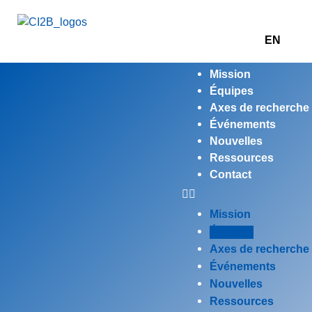
EN
Mission
Équipes
Axes de recherche
Événements
Nouvelles
Ressources
Contact
Mission
Équipes
Axes de recherche
Événements
Nouvelles
Ressources