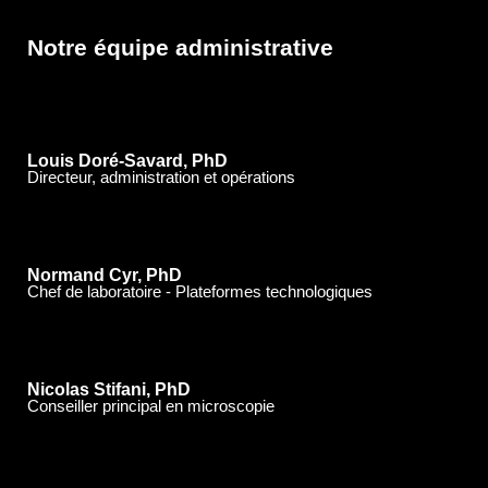
Notre équipe administrative
Louis Doré-Savard, PhD
Directeur, administration et opérations
Normand Cyr, PhD
Chef de laboratoire - Plateformes technologiques
Nicolas Stifani, PhD
Conseiller principal en microscopie