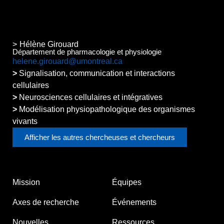
Hélène Girouard
Département de pharmacologie et physiologie
helene.girouard@umontreal.ca
Signalisation, communication et interactions
cellulaires
Neurosciences cellulaires et intégratives
Modélisation physiopathologique des organismes
vivants
Afficher les autres chercheuses et chercheurs
Mission
Équipes
Axes de recherche
Événements
Nouvelles
Ressources