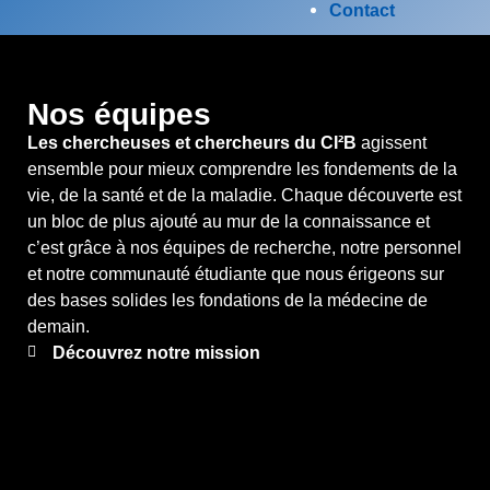
Contact
Nos équipes
Les chercheuses et chercheurs du CI²B
agissent
ensemble pour mieux comprendre les fondements de la
vie, de la santé et de la maladie. Chaque découverte est
un bloc de plus ajouté au mur de la connaissance et
c’est grâce à nos équipes de recherche, notre personnel
et notre communauté étudiante que nous érigeons sur
des bases solides les fondations de la médecine de
demain.
Découvrez notre mission