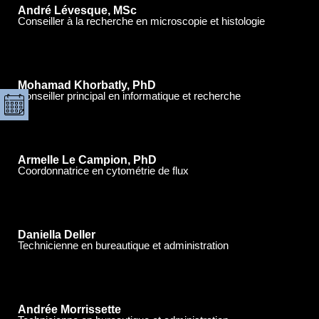
André Lévesque, MSc
Conseiller à la recherche en microscopie et histologie
Mohamad Khorbatly, PhD
Conseiller principal en informatique et recherche
Armelle Le Campion, PhD
Coordonnatrice en cytométrie de flux
Daniella Deller
Technicienne en bureautique et administration
Andrée Morrissette