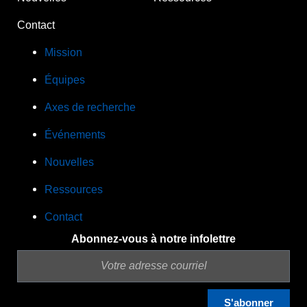
Contact
Mission
Équipes
Axes de recherche
Événements
Nouvelles
Ressources
Contact
Abonnez-vous à notre infolettre
S'abonner