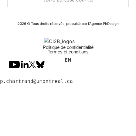
S'abonner
2026 © Tous droits réservés, propulsé par l'
Agence PhDesign
Politique de confidentialité
Termes et conditions
EN
p.chartrand@umontreal.ca