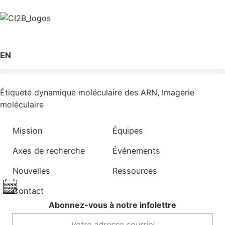
EN
Étiqueté
dynamique moléculaire des ARN
,
Imagerie
moléculaire
Mission
Équipes
Axes de recherche
Événements
Nouvelles
Ressources
Contact
Abonnez-vous à notre infolettre