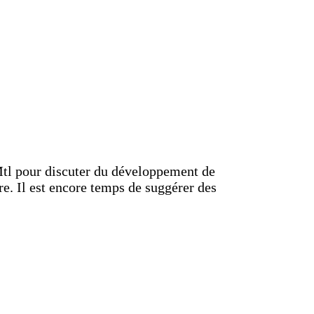
 Mtl pour discuter du développement de
re. Il est encore temps de suggérer des