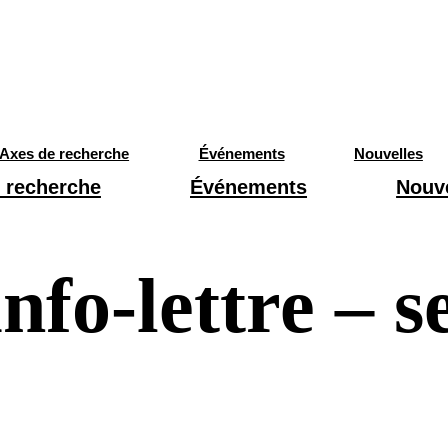
Axes de recherche
Événements
Nouvelles
 recherche
Événements
Nouv
nfo-lettre – 